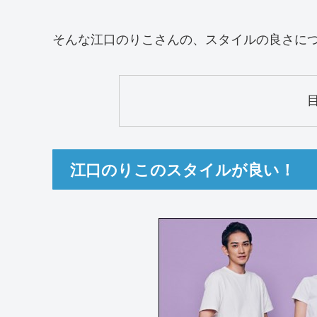
そんな江口のりこさんの、スタイルの良さに
江口のりこのスタイルが良い！