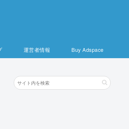
プ
運営者情報
Buy Adspace