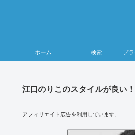
ホーム
検索
江口のりこのスタイルが良い！
アフィリエイト広告を利用しています。