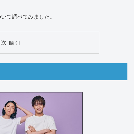
ついて調べてみました。
目次