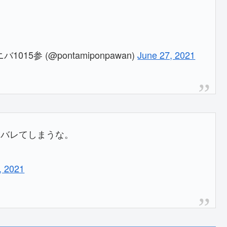
1015参 (@pontamiponpawan)
June 27, 2021
にバレてしまうな。
, 2021