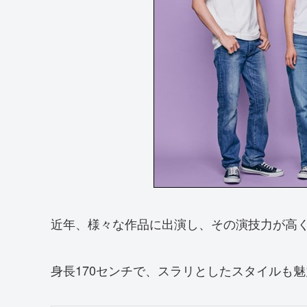
近年、様々な作品に出演し、その演技力が高
身長170センチで、スラリとしたスタイルも