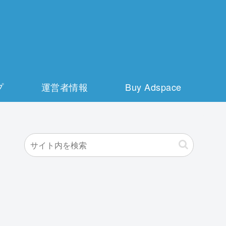
プ
運営者情報
Buy Adspace