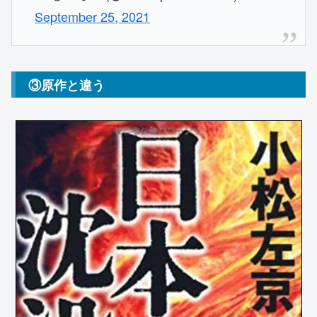
September 25, 2021
③原作と違う