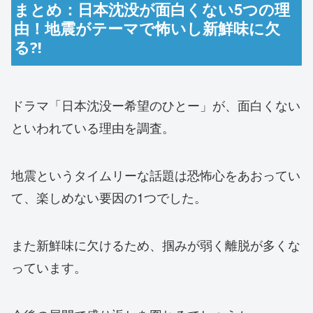
まとめ：日本沈没が面白くない5つの理
由！地震がテーマで怖いし新鮮味に欠
る⁈
ドラマ「日本沈没ー希望のひとー」が、面白くない
といわれている理由を調査。
地震というタイムリーな話題は恐怖心をあおってい
て、楽しめない要因の1つでした。
また新鮮味に欠けるため、掴みが弱く離脱が多くな
っています。