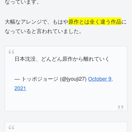
なっています。
大幅なアレンジで、もはや
原作とは全く違う作品
に
なっていると言われていました。
日本沈没、どんどん原作から離れていく
— トッポジョージ (@jyouji27)
October 9,
2021