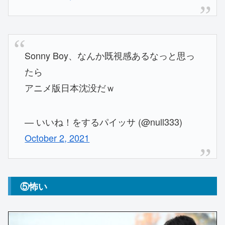
Sonny Boy、なんか既視感あるなっと思っ
たら
アニメ版日本沈没だｗ
— いいね！をするパイッサ (@null333)
October 2, 2021
⑤怖い