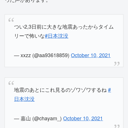
つい2,3日前に大きな地震あったからタイム
リーで怖いな
#日本沈没
— xxzz (@aa93618859)
October 10, 2021
地震のあとにこれ見るのゾワゾワするね
#
日本沈没
— 嘉山 (@chayam_)
October 10, 2021