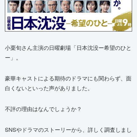
小栗旬さん主演の日曜劇場「日本沈没ー希望のひと
ー」。
豪華キャストによる期待のドラマにも関わらず、面
白くないといった声がありました。
不評の理由はなんでしょうか？
SNSやドラマのストーリーから、詳しく調査しまし