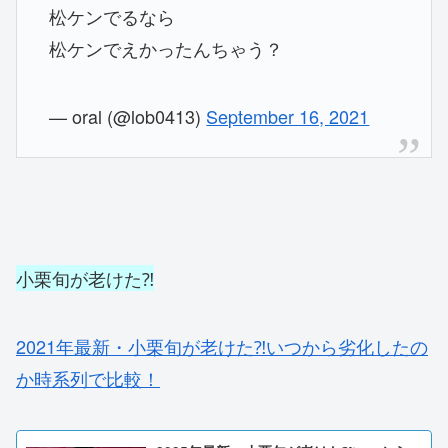
松ケンでるなら
松ケンでえかったんちゃう？
— oral (@lob0413)
September 16, 2021
小栗旬が老けた⁈
2021年最新・小栗旬が老けた⁈いつから劣化したの
か時系列で比較！