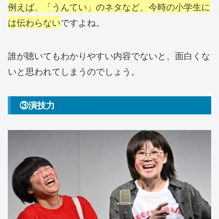
例えば、「うんてい」のネタなど、今時の小学生に
は伝わらない
ですよね。
誰が聴いてもわかりやすい内容でないと、面白くな
いと思われてしまうのでしょう。
③演技力