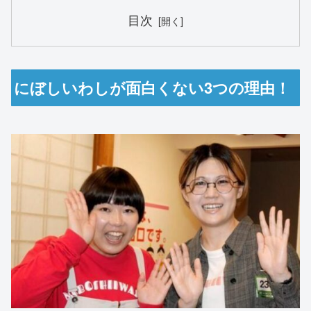
目次
にぼしいわしが面白くない3つの理由！