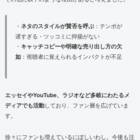
・
：テンポが
ネタのスタイルが賛否を呼ぶ
遅すぎる・ツッコミに抑揚がない
・
キャッチコピーや明確な売り出し方の欠
：視聴者に覚えられるインパクトが不足
如
エッセイやYouTube、ラジオなど多岐にわたるメ
しており、ファン層を広げていま
ディアでも活動
す。
徐々にファンも増えているにぼしいわし。今後も注