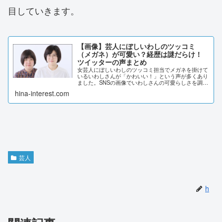
目していきます。
【画像】芸人にぼしいわしのツッコミ
（メガネ）が可愛い？経歴は謎だらけ！
ツイッターの声まとめ
女芸人にぼしいわしのツッコミ担当でメガネを掛けて
いるいわしさんが「かわいい！」という声が多くあり
ました。SNSの画像でいわしさんの可愛らしさを調査
しました。【画像】芸人にぼしいわしのツッコミ（メ
hina-interest.com
ガネ）が可愛い？経歴は謎だらけ！ツッコミのいわ...
芸人
h