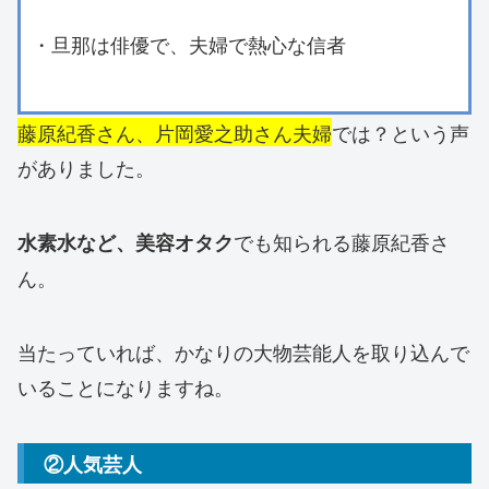
・旦那は俳優で、夫婦で熱心な信者
藤原紀香さん、片岡愛之助さん夫婦
では？という声
がありました。
でも知られる藤原紀香さ
水素水など、美容オタク
ん。
当たっていれば、かなりの大物芸能人を取り込んで
いることになりますね。
②人気芸人