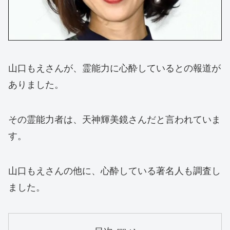
山口もえさんが、霊能力に心酔しているとの報道が
ありました。
その霊能力者は、天神輝美鏡さんだと言われていま
す。
山口もえさんの他に、心酔している著名人も調査し
ました。