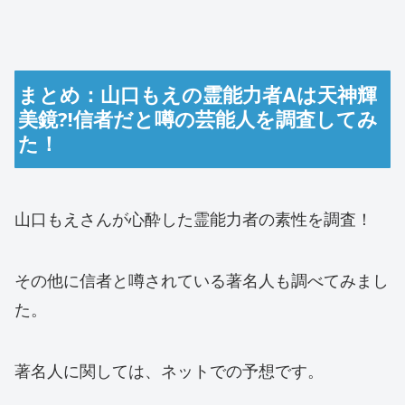
まとめ：山口もえの霊能力者Aは天神輝
美鏡⁈信者だと噂の芸能人を調査してみ
た！
山口もえさんが心酔した霊能力者の素性を調査！
その他に信者と噂されている著名人も調べてみまし
た。
著名人に関しては、ネットでの予想です。