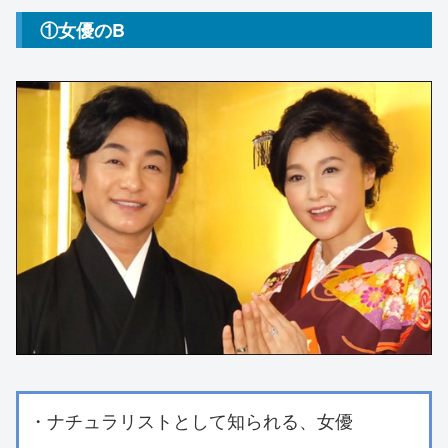
①女優のB
・ナチュラリストとして知られる、女優