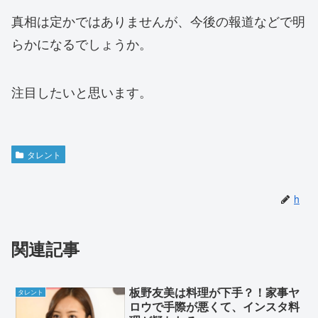
真相は定かではありませんが、今後の報道などで明
らかになるでしょうか。
注目したいと思います。
タレント
h
関連記事
板野友美は料理が下手？！家事ヤ
タレント
ロウで手際が悪くて、インスタ料