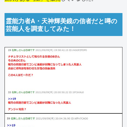
霊能力者A・天神輝美鏡の信者だと噂の
芸能人を調査してみた！