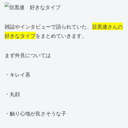
雑誌やインタビューで語られていた、
目黒連さんの
好きなタイプ
をまとめていきます。
まず外見については
・キレイ系
・丸顔
・触り心地が良さそうな子