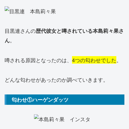
目黒連さんの
歴代彼女と噂されている本島莉々果さ
。
ん
噂される原因となったのは、
4つの匂わせでした
。
どんな匂わせがあったのか調べていきます。
匂わせ①ハーゲンダッツ