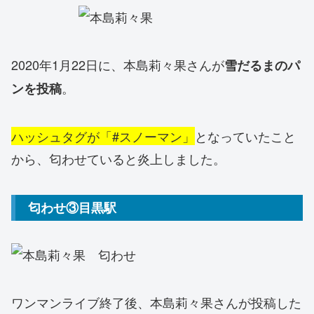
2020年1月22日に、本島莉々果さんが
雪だるまのパ
。
ンを投稿
ハッシュタグが「#スノーマン」
となっていたこと
から、匂わせていると炎上しました。
匂わせ③目黒駅
ワンマンライブ終了後、本島莉々果さんが投稿した