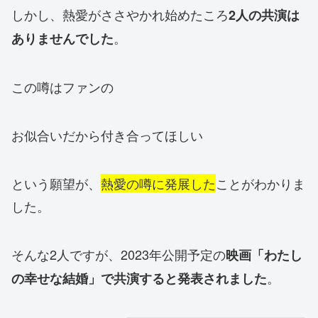
しかし、熱愛がささやかれ始めたころ
2人の共演は
。
ありませんでした
この噂はファンの
お似合いだから付き合ってほしい
という願望が、
熱愛の噂に発展した
ことがわかりま
した。
そんな2人ですが、2023年公開予定の
映画「わたし
。
の幸せな結婚」で共演すると発表されました