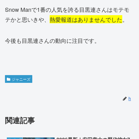
Snow Manで1番の人気を誇る目黒連さんはモテモ
テかと思いきや、
熱愛報道はありませんでした
。
今後も目黒連さんの動向に注目です。
ジャニーズ
h
関連記事