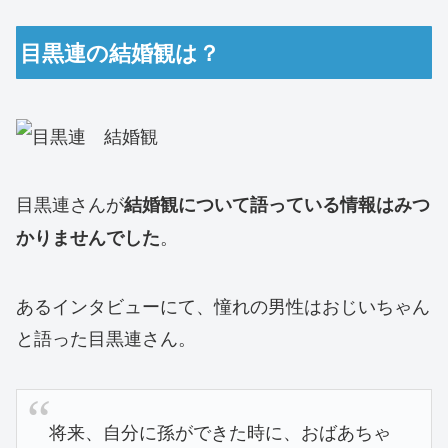
目黒連の結婚観は？
目黒連さんが
結婚観について語っている情報はみつ
。
かりませんでした
あるインタビューにて、憧れの男性はおじいちゃん
と語った目黒連さん。
将来、自分に孫ができた時に、おばあちゃ