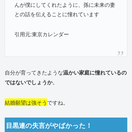
んが僕にしてくれたように、孫に未来の妻
との話を伝えることに憧れています
引用元:東京カレンダー
自分が育ってきたような
温かい家庭に憧れているの
。
ではないでしょうか
結婚願望は強そう
ですね。
目黒連の失言がやばかった！