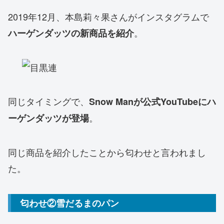
2019年12月、本島莉々果さんがインスタグラムで
。
ハーゲンダッツの新商品を紹介
同じタイミングで、
Snow Manが公式YouTubeにハ
。
ーゲンダッツが登場
同じ商品を紹介したことから匂わせと言われまし
た。
匂わせ②雪だるまのパン