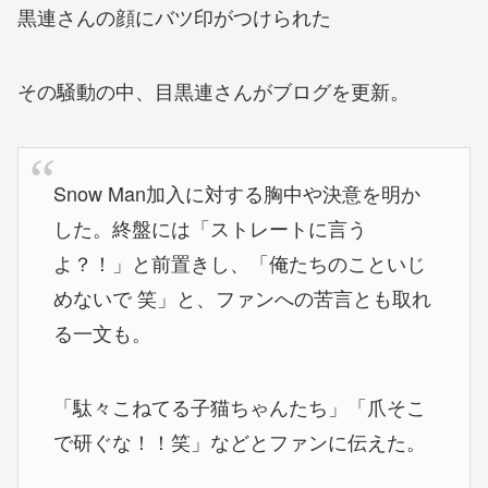
黒連さんの顔にバツ印がつけられた
その騒動の中、目黒連さんがブログを更新。
Snow Man加入に対する胸中や決意を明か
した。終盤には「ストレートに言う
よ？！」と前置きし、「俺たちのこといじ
めないで 笑」と、ファンへの苦言とも取れ
る一文も。
「駄々こねてる子猫ちゃんたち」「爪そこ
で研ぐな！！笑」などとファンに伝えた。