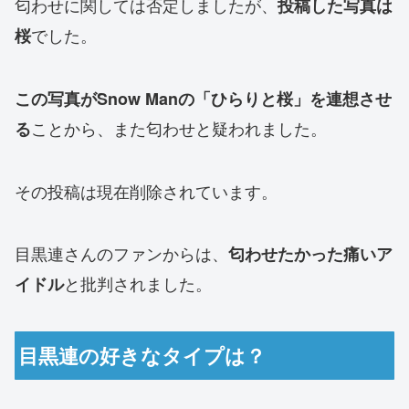
匂わせに関しては否定しましたが、
投稿した写真は
でした。
桜
この写真がSnow Manの「ひらりと桜」を連想させ
ことから、また匂わせと疑われました。
る
その投稿は現在削除されています。
目黒連さんのファンからは、
匂わせたかった痛いア
と批判されました。
イドル
目黒連の好きなタイプは？