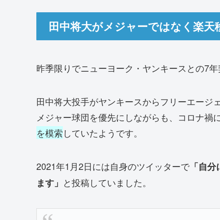
田中将大がメジャーではなく楽天
昨季限りでニューヨーク・ヤンキースとの7年
田中将大投手がヤンキースからフリーエージ
メジャー球団を優先にしながらも、コロナ禍
を模索
していたようです。
2021年1月2日には自身のツイッターで
「自分
と投稿していました。
ます」