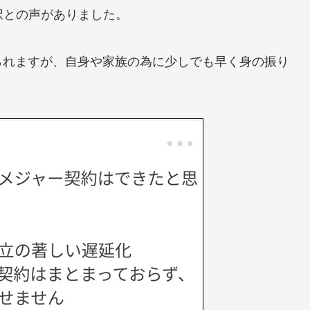
択との声がありました。
られますが、自身や家族の為に少しでも早く身の振り