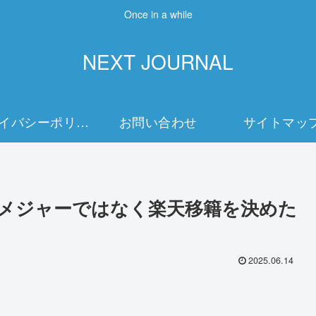
Once in a while
NEXT JOURNAL
プライバシーポリシー
お問い合わせ
サイトマッ
！メジャーではなく楽天移籍を決めた
2025.06.14