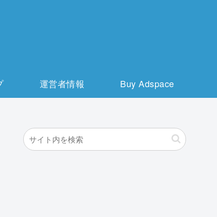
プ
運営者情報
Buy Adspace