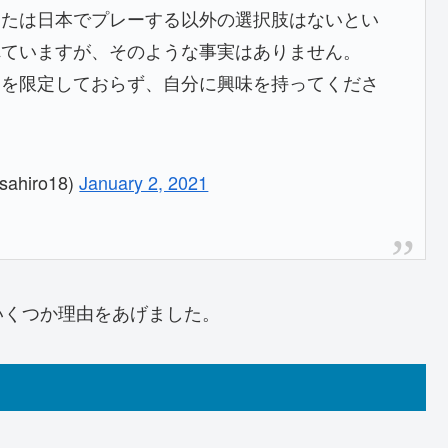
または日本でプレーする以外の選択肢はないとい
れていますが、そのような事実はありません。
ムを限定しておらず、自分に興味を持ってくださ
ahiro18)
January 2, 2021
いくつか理由をあげました。