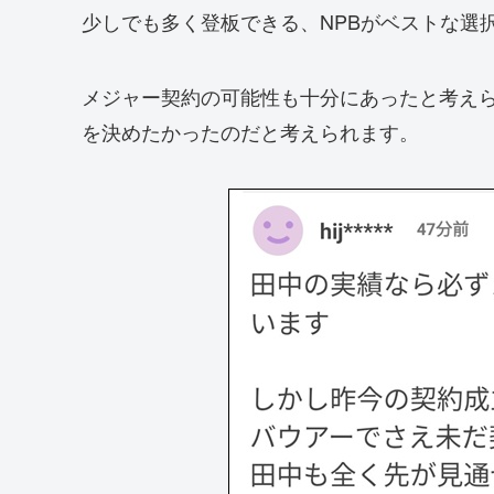
少しでも多く登板できる、NPBがベストな選
メジャー契約の可能性も十分にあったと考え
を決めたかったのだと考えられます。