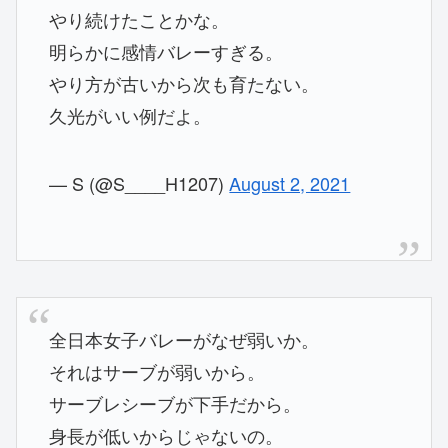
やり続けたことかな。
明らかに感情バレーすぎる。
やり方が古いから次も育たない。
久光がいい例だよ。
— S (@S____H1207)
August 2, 2021
全日本女子バレーがなぜ弱いか。
それはサーブが弱いから。
サーブレシーブが下手だから。
身長が低いからじゃないの。