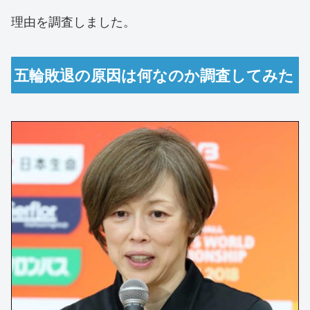
理由を調査しました。
五輪敗退の原因は何なのか調査してみた