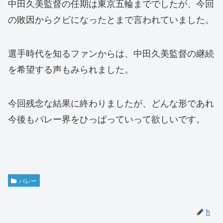
中田久美監督の任期は東京五輪まででしたが、今回
の敗因からクビになったとまで言われていました。
選手時代を知るファンからは、中田久美監督の継続
を希望する声もみられました。
今回残念な結果に終わりましたが、どんな形であれ
今後もバレー界をひっぱっていって欲しいです。
バレー
h