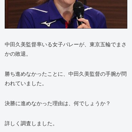
中田久美監督率いる女子バレーが、東京五輪でまさ
かの敗退。
勝ち進めなかったことに、中田久美監督の手腕が問
われていました。
決勝に進めなかった理由は、何でしょうか？
詳しく調査しました。