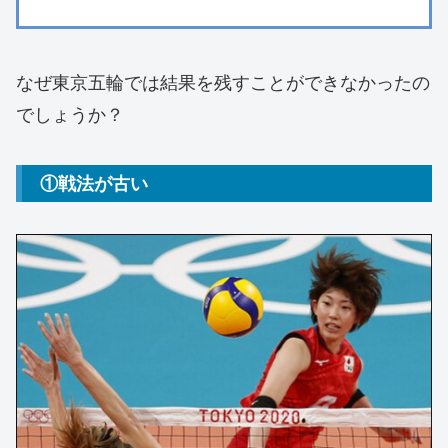
なぜ東京五輪では結果を残すことができなかったの
でしょうか？
①戦法が古い