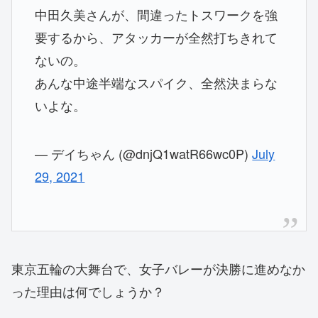
中田久美さんが、間違ったトスワークを強
要するから、アタッカーが全然打ちきれて
ないの。
あんな中途半端なスパイク、全然決まらな
いよな。
— デイちゃん (@dnjQ1watR66wc0P)
July
29, 2021
東京五輪の大舞台で、女子バレーが決勝に進めなか
った理由は何でしょうか？