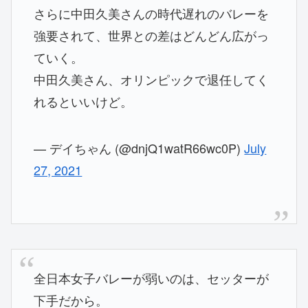
さらに中田久美さんの時代遅れのバレーを
強要されて、世界との差はどんどん広がっ
ていく。
中田久美さん、オリンピックで退任してく
れるといいけど。
— デイちゃん (@dnjQ1watR66wc0P)
July
27, 2021
全日本女子バレーが弱いのは、セッターが
下手だから。