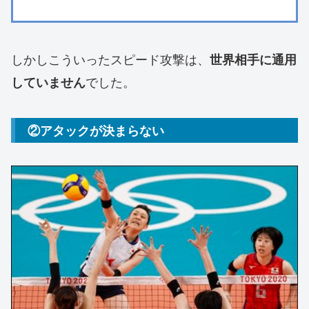
しかしこういったスピード攻撃は、
世界相手に通用
でした。
していません
②アタックが決まらない