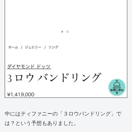
中にはティファニーの「３ロウバンドリング」で
は？という予想もありました。