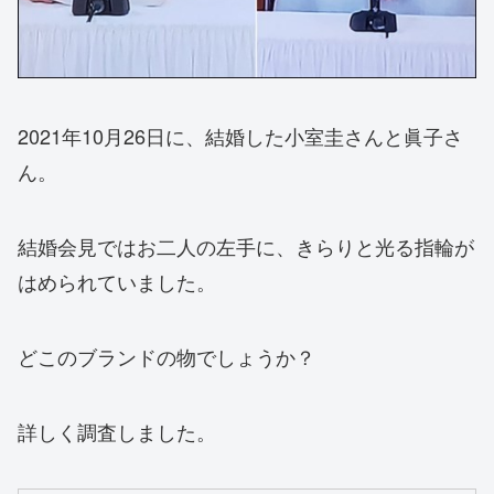
2021年10月26日に、結婚した小室圭さんと眞子さ
ん。
結婚会見ではお二人の左手に、きらりと光る指輪が
はめられていました。
どこのブランドの物でしょうか？
詳しく調査しました。