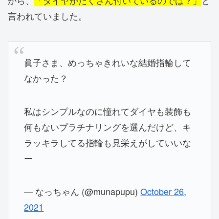
から、
「ダイヤがたくさん付いているのでは？」
と
言われていました。
眞子さま、めっちゃきれいな結婚指輪して
なかった？
私はシンプルなのに憧れてダイヤも装飾も
何もないプラチナリングを選んだけど、キ
ラッキラしてる指輪も見栄えがしていいな
ー
— なっちゃん (@munapupu)
October 26,
2021