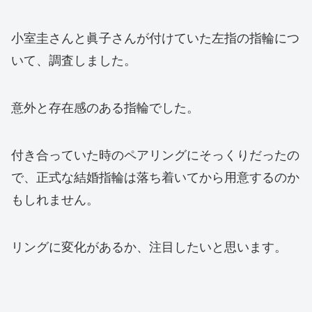
小室圭さんと眞子さんが付けていた左指の指輪につ
いて、調査しました。
意外と存在感のある指輪でした。
付き合っていた時のペアリングにそっくりだったの
で、正式な結婚指輪は落ち着いてから用意するのか
もしれません。
リングに変化があるか、注目したいと思います。