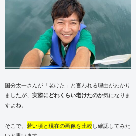
国分太一さんが「老けた」と言われる理由がわかり
ましたが、
気になりま
実際にどれくらい老けたのか
すよね。
そこで、
若い頃と現在の画像を比較
し確認してみた
いと思います。