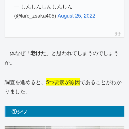
— しんしんしんしんしん
(@larc_zsaka405)
August 25, 2022
一体なぜ「
」と思われてしまうのでしょう
老けた
か。
調査を進めると、
5つ要素が原因
であることがわか
りました。
①シワ