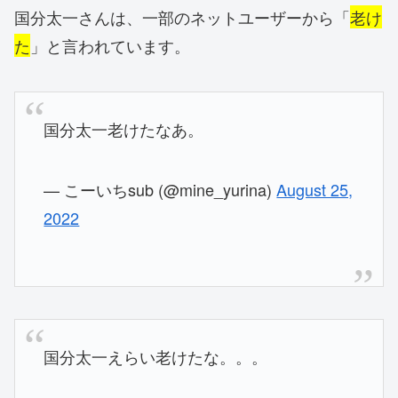
国分太一さんは、一部のネットユーザーから「
老け
た
」と言われています。
国分太一老けたなあ。
— こーいちsub (@mine_yurina)
August 25,
2022
国分太一えらい老けたな。。。