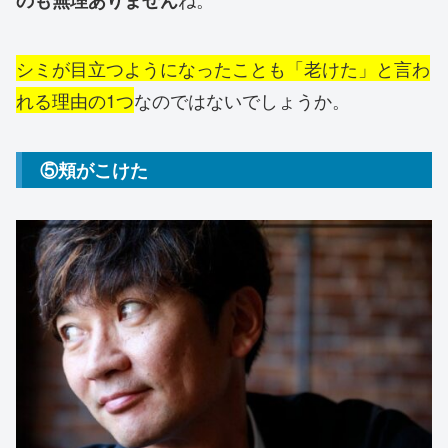
シミが目立つようになったことも「老けた」と言わ
れる理由の1つ
なのではないでしょうか。
⑤頬がこけた