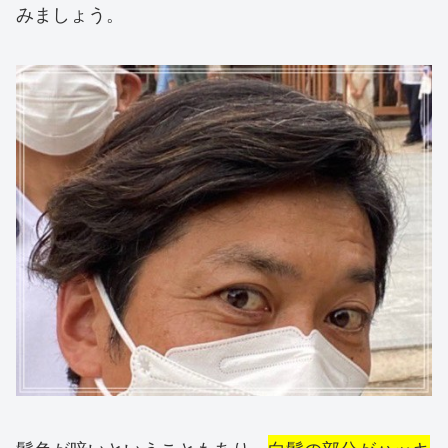
みましょう。
髪色が暗いということもあり、
白髪の部分がハッキ