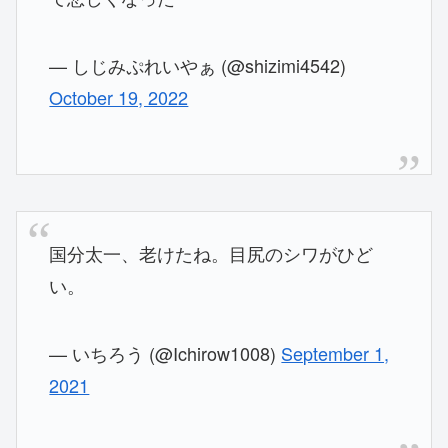
— しじみぷれいやぁ (@shizimi4542)
October 19, 2022
国分太一、老けたね。目尻のシワがひど
い。
— いちろう (@Ichirow1008)
September 1,
2021