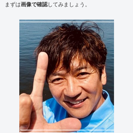
まずは
してみましょう。
画像で確認