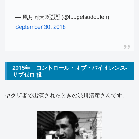
— 風月同天℗🇯🇵 (@fuugetsudouten)
September 30, 2018
2015年 コントロール・オブ・バイオレンス-
サブゼロ 役
ヤクザ者で出演されたときの渋川清彦さんです。