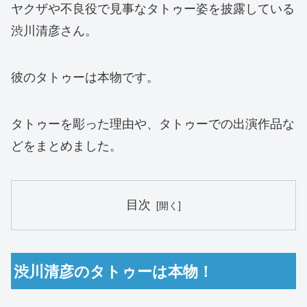
ヤクザや不良役で見事なタトゥー姿を披露している
渋川清彦さん。
彼のタトゥーは本物です。
タトゥーを彫った理由や、タトゥーでの出演作品な
どをまとめました。
目次
渋川清彦のタトゥーは本物！