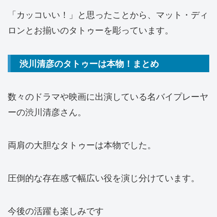
「カッコいい！」と思ったことから、マット・ディ
ロンとお揃いのタトゥーを彫っています。
渋川清彦のタトゥーは本物！まとめ
数々のドラマや映画に出演している名バイプレーヤ
ーの渋川清彦さん。
両肩の大胆なタトゥーは本物でした。
圧倒的な存在感で幅広い役を演じ分けています。
今後の活躍も楽しみです