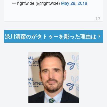
— rightwide (@rightwide)
May 28, 2018
渋川清彦のがタトゥーを彫った理由は？