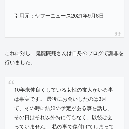
引用元：ヤフーニュース2021年9月8日
これに対し、鬼龍院翔さんは自身のブログで謝罪を
行いました。
10年来仲良くしている女性の友人がいる事
は事実です。 最後にお会いしたのは3月
で、その時に結婚の予定がある事を話し、
その日はそれ以外特に何もなく、以後は会
っていません。 私の事で傷付けてしまって