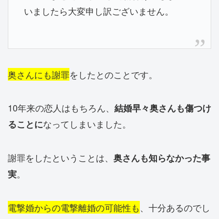
いましたら大変申し訳ございません。
奥さんにも謝罪
をしたとのことです。
10年来の恋人はもちろん、
結婚早々奥さんも傷つけ
なってしまいました。
ることに
謝罪をしたということは、
奥さんも知らなかった事
。
実
電撃婚からの電撃離婚の可能性も
、十分あるのでし