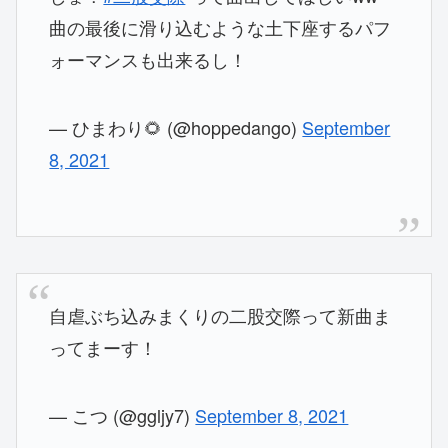
曲の最後に滑り込むような土下座するパフ
ォーマンスも出来るし！
— ひまわり🌻 (@hoppedango)
September
8, 2021
自虐ぶち込みまくりの二股交際って新曲ま
ってまーす！
— こつ (@ggljy7)
September 8, 2021