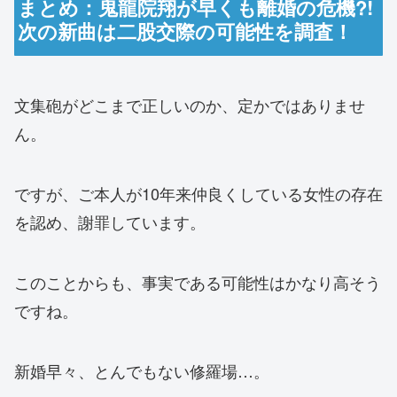
まとめ：鬼龍院翔が早くも離婚の危機?!
次の新曲は二股交際の可能性を調査！
文集砲がどこまで正しいのか、定かではありませ
ん。
ですが、ご本人が10年来仲良くしている女性の存在
を認め、謝罪しています。
このことからも、事実である可能性はかなり高そう
ですね。
新婚早々、とんでもない修羅場…。