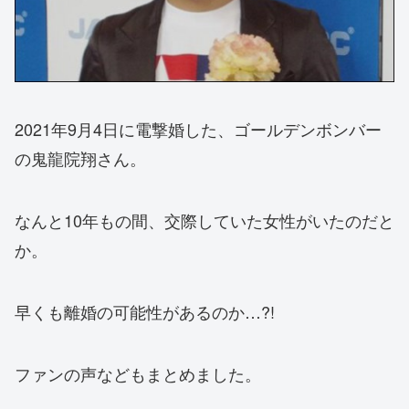
2021年9月4日に電撃婚した、ゴールデンボンバー
の鬼龍院翔さん。
なんと10年もの間、交際していた女性がいたのだと
か。
早くも離婚の可能性があるのか…?!
ファンの声などもまとめました。