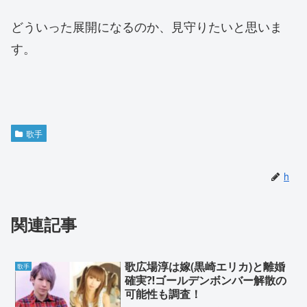
どういった展開になるのか、見守りたいと思いま
す。
歌手
h
関連記事
歌広場淳は嫁(黒崎エリカ)と離婚
歌手
確実⁈ゴールデンボンバー解散の
可能性も調査！