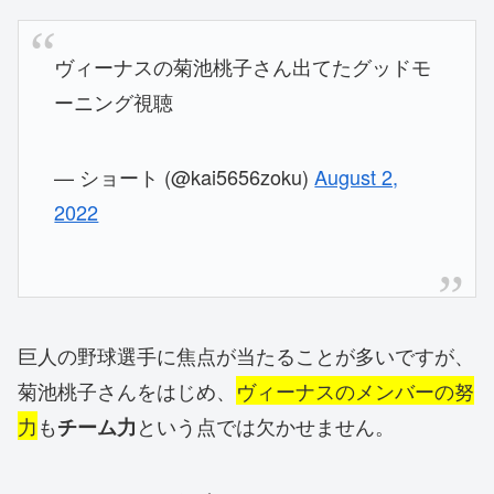
ヴィーナスの菊池桃子さん出てたグッドモ
ーニング視聴
— ショート (@kai5656zoku)
August 2,
2022
巨人の野球選手に焦点が当たることが多いですが、
菊池桃子さんをはじめ、
ヴィーナスのメンバーの努
力
も
という点では欠かせません。
チーム力