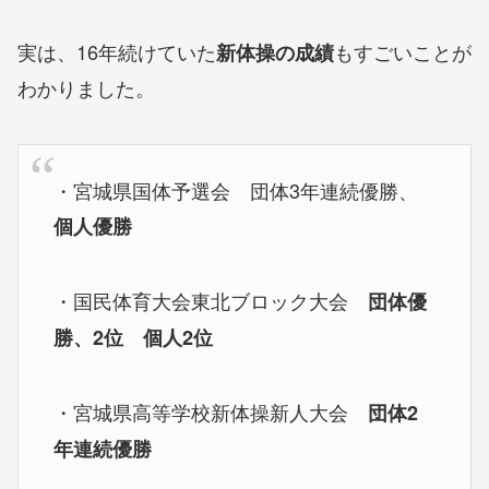
実は、16年続けていた
もすごいことが
新体操の成績
わかりました。
・宮城県国体予選会 団体3年連続優勝、
個人優勝
・国民体育大会東北ブロック大会
団体優
勝、2位 個人2位
・宮城県高等学校新体操新人大会
団体2
年連続優勝