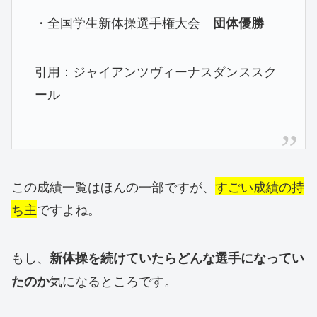
・全国学生新体操選手権大会
団体優勝
引用：ジャイアンツヴィーナスダンススク
ール
この成績一覧はほんの一部ですが、
すごい成績の持
ち主
ですよね。
もし、
新体操を続けていたらどんな選手になってい
気になるところです。
たのか