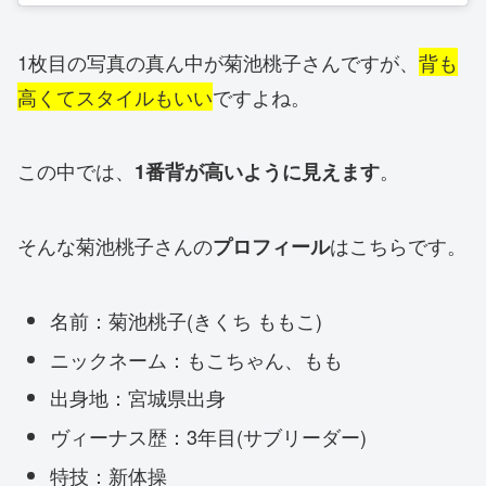
1枚目の写真の真ん中が菊池桃子さんですが、
背も
高くてスタイルもいい
ですよね。
この中では、
。
1番背が高いように見えます
そんな菊池桃子さんの
はこちらです。
プロフィール
名前：菊池桃子(きくち ももこ)
ニックネーム：もこちゃん、もも
出身地：宮城県出身
ヴィーナス歴：3年目(サブリーダー)
特技：新体操