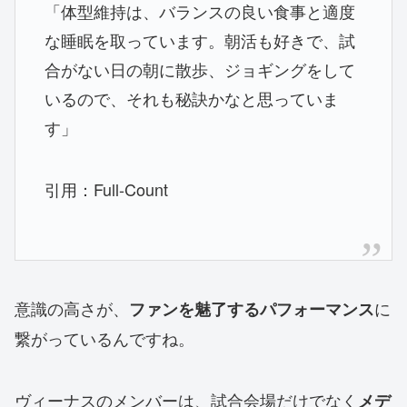
「体型維持は、バランスの良い食事と適度
な睡眠を取っています。朝活も好きで、試
合がない日の朝に散歩、ジョギングをして
いるので、それも秘訣かなと思っていま
す」
引用：Full-Count
意識の高さが、
に
ファンを魅了するパフォーマンス
繋がっているんですね。
ヴィーナスのメンバーは、試合会場だけでなく
メデ