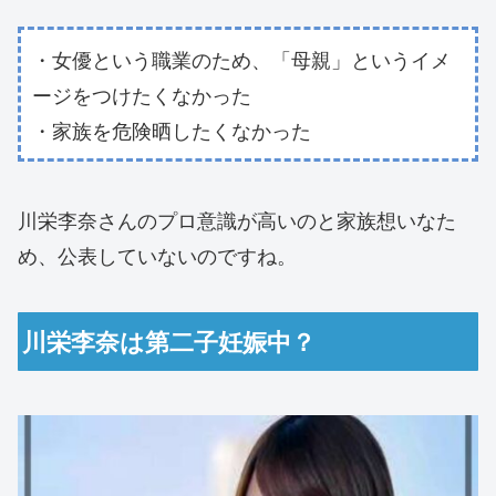
・女優という職業のため、「母親」というイメ
ージをつけたくなかった
・家族を危険晒したくなかった
川栄李奈さんのプロ意識が高いのと家族想いなた
め、公表していないのですね。
川栄李奈は第二子妊娠中？