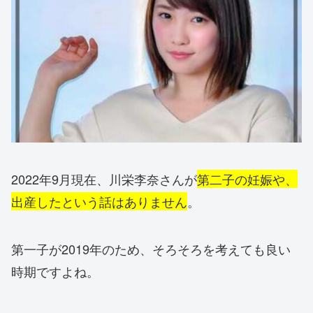
2022年9月現在、川栄李奈さんが
第二子の妊娠や、
出産したという話はありません
。
第一子が2019年のため、そろそろを考えても良い
時期ですよね。