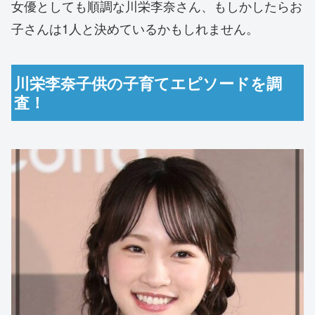
女優としても順調な川栄李奈さん、もしかしたらお
子さんは1人と決めているかもしれません。
川栄李奈子供の子育てエピソードを調
査！