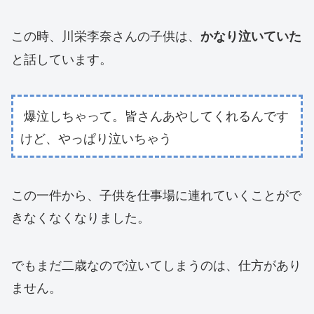
この時、川栄李奈さんの子供は、
かなり泣いていた
と話しています。
爆泣しちゃって。皆さんあやしてくれるんです
けど、やっぱり泣いちゃう
この一件から、子供を仕事場に連れていくことがで
きなくなくなりました。
でもまだ二歳なので泣いてしまうのは、仕方があり
ません。