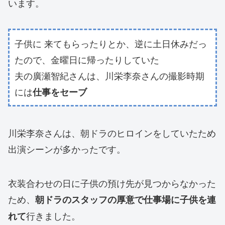
います。
子供に 来てもらったりとか、逆に土日休みだっ
たので、金曜日に帰ったりしていた
夫の廣瀬智紀さんは、川栄李奈さんの撮影時期
には
仕事をセーブ
川栄李奈さんは、朝ドラのヒロインをしていたため
出演シーンが多かったです。
衣装合わせの日に子供の預け先が見つからなかった
ため、
朝ドラのスタッフの厚意で仕事場に子供を連
行きました。
れて