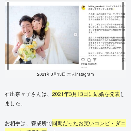
2021年3月13日 本人Instagram
石出奈々子さんは、
2021年3月13日に結婚を発表
し
ました。
お相手は、養成所で
同期だったお笑いコンビ・ダニ