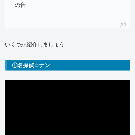
の音
いくつか紹介しましょう。
①名探偵コナン