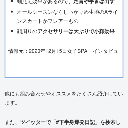
細見え効果があるので、
足首や手首は出す
オールシーズンならしっかりめ生地のAライ
ンスカートかフレアーもの
顔周りの
アクセサリーは大ぶりで小顔効果
情報元：2020年12月15日女子SPA！インタビュ
ー
他にも組み合わせやオススメをたくさん紹介してい
ます。
また、
し
ツイッターで「#下半身爆発日記」を検索