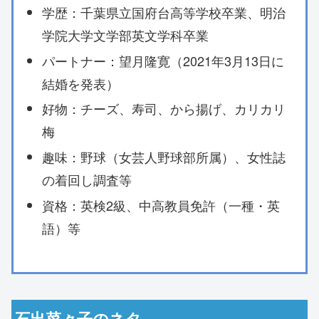
学歴：千葉県立国府台高等学校卒業、明治
学院大学文学部英文学科卒業
パートナー：望月隆寛（2021年3月13日に
結婚を発表）
好物：チーズ、寿司、から揚げ、カリカリ
梅
趣味：野球（女芸人野球部所属）、女性誌
の着回し調査等
資格：英検2級、中高教員免許（一種・英
語）等
石出菜々子のネタ