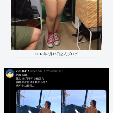
2018年7月15日公式ブログ