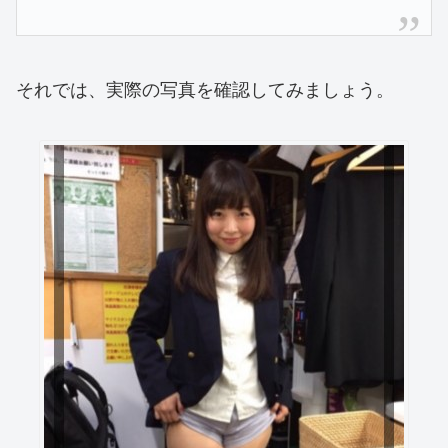
それでは、実際の写真を確認してみましょう。