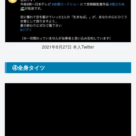
2021年8月27日 本人Twitter
④全身タイツ