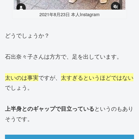
2021年8月23日 本人Instagram
どうでしょうか？
石出奈々子さんは方方で、足を出しています。
太いのは事実
ですが、
太すぎるというほどではない
でしょう。
というのもあり
上半身とのギャップで目立っている
そうです。