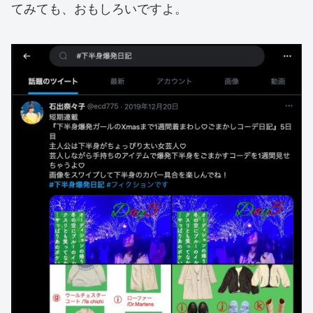
てみても、おもしろいですよ。