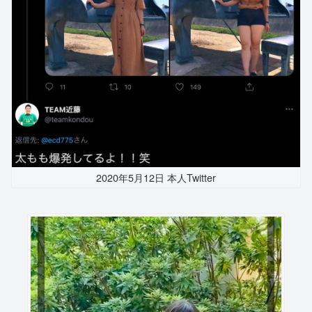
2020年5月12日 本人Twitter