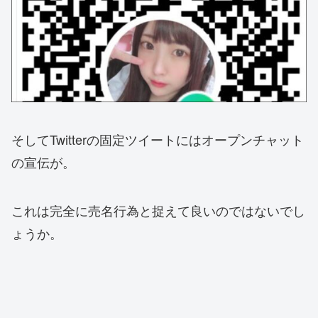
そしてTwitterの固定ツイートにはオープンチャット
の宣伝が。
これは完全に売名行為と捉えて良いのではないでし
ょうか。