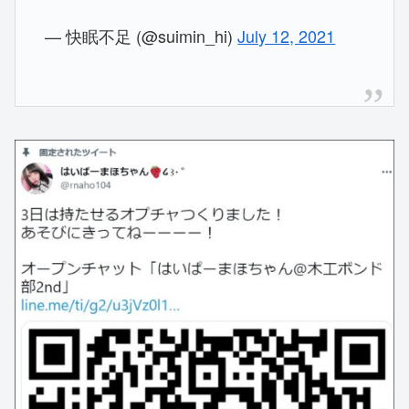
— 快眠不足 (@suimin_hi)
July 12, 2021