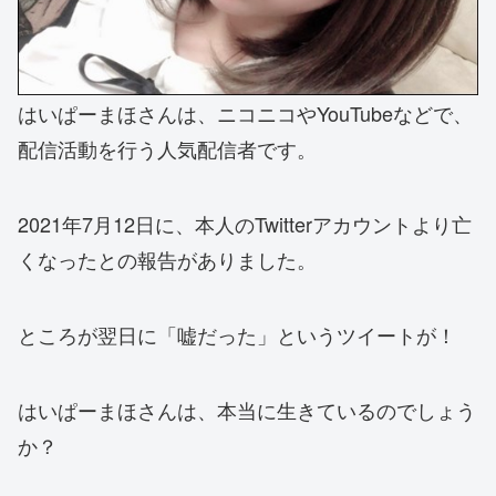
はいぱーまほさんは、ニコニコやYouTubeなどで、
配信活動を行う人気配信者です。
2021年7月12日に、本人のTwitterアカウントより亡
くなったとの報告がありました。
ところが翌日に「嘘だった」というツイートが！
はいぱーまほさんは、本当に生きているのでしょう
か？