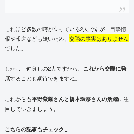
これほど多数の噂が立っている2人ですが、目撃情
報や報道なども無いため、
交際の事実はありません
でした。
しかし、仲良しの2人ですから、
これから交際に発
することも期待できますね。
展
これからも
に注
平野紫耀さんと橋本環奈さんの活躍
目していきましょう。
こちらの記事もチェック↓