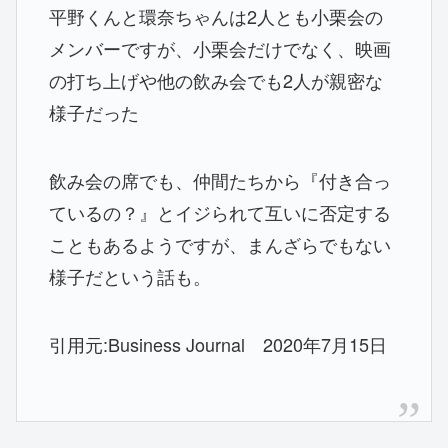
平野くんと環奈ちゃんは2人とも小栗会の
メンバーですが、小栗会だけでなく、映画
の打ち上げや他の飲み会でも2人が親密な
様子だった
飲み会の席でも、仲間たちから『付き合っ
ているの？』とイジられて互いに否定する
こともあるようですが、まんざらでもない
様子だという話も。
引用元:Business Journal 2020年7月15日