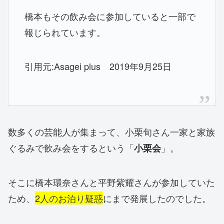
橋本もその飲み会に参加していると一部で
報じられています。
引用元:Asagei plus 2019年9月25日
数多くの芸能人が集まって、小栗旬さん一家と家族
ぐるみで飲み会をするという「
」。
小栗会
そこに橋本環奈さんと平野紫耀さんが参加していた
ため、
2人のお泊り疑惑
にまで発展したのでした。