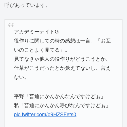
呼びあっています。
アカデミーナイトG
役作りに関しての時の感想は一言。「お互
いのことよく見てる」。
見てなきゃ他人の役作りがどうこうとか、
仕草がこうだったとか覚えてないし、言え
ない。
平野「普通にかんかんなんですけどぉ」
私「普通にかんかん呼びなんですけどぉ」
pic.twitter.com/o9HZSFets0