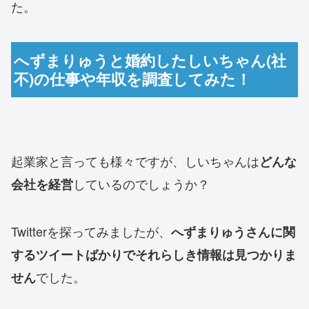
た。
へずまりゅうと婚約したしいちゃん(社
不)の仕事や年収を調査してみた！
起業家と言っても様々ですが、しいちゃんは
どんな
しているのでしょうか？
会社を経営
Twitterを探ってみましたが、
へずまりゅうさんに関
するツイートばかりでそれらしき情報は見つかりま
でした。
せん