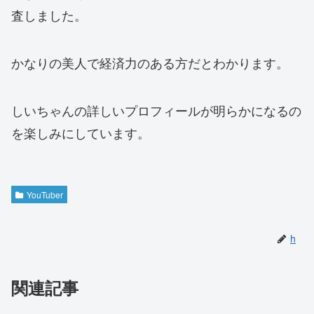
査しました。
かなりの美人で経済力のある方だとわかります。
しいちゃんの詳しいプロフィールが明らかになるの
を楽しみにしています。
YouTuber
h
関連記事