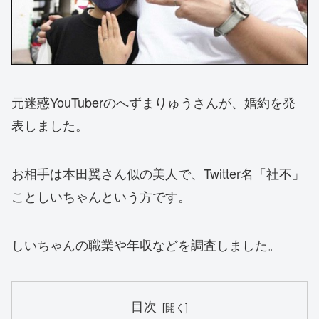
元迷惑YouTuberのへずまりゅうさんが、婚約を発
表しました。
お相手は本田翼さん似の美人で、Twitter名「社不」
ことしいちゃんという方です。
しいちゃんの職業や年収などを調査しました。
目次