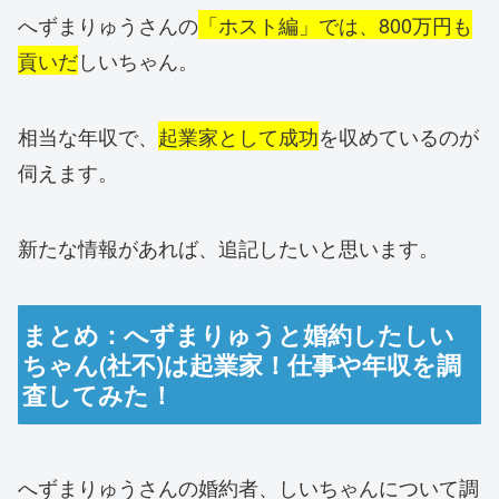
へずまりゅうさんの
「ホスト編」では、800万円も
貢いだ
しいちゃん。
相当な年収で、
起業家として成功
を収めているのが
伺えます。
新たな情報があれば、追記したいと思います。
まとめ：へずまりゅうと婚約したしい
ちゃん(社不)は起業家！仕事や年収を調
査してみた！
へずまりゅうさんの婚約者、しいちゃんについて調