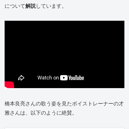
について
しています。
解説
橋本良亮さんの歌う姿を見たボイストレーナーの才
雅さんは、以下のように絶賛。