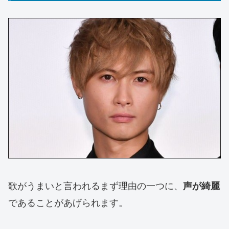
歌がうまいと言われるまず理由の一つに、
声が綺麗
であることがあげられます。