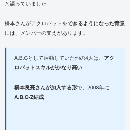
と語っていました。
橋本さんがアクロバットを
できるようになった背景
には、メンバーの支えがあります。
A.B.Cとして活動していた他の4人は、
アク
ロバットスキルがかなり高い
で、2008年に
橋本良亮さんが加入する形
A.B.C-Z結成