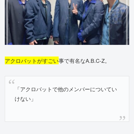
アクロバットがすごい
事で有名なA.B.C-Z。
「アクロバットで他のメンバーについてい
けない」