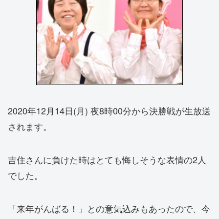
2020年12月14日(月) 夜8時00分から決勝戦が生放送
されます。
吉住さんに負けた時はとても悔しそうな表情の2人
でした。
「来年がんばる！」との意気込みもあったので、今