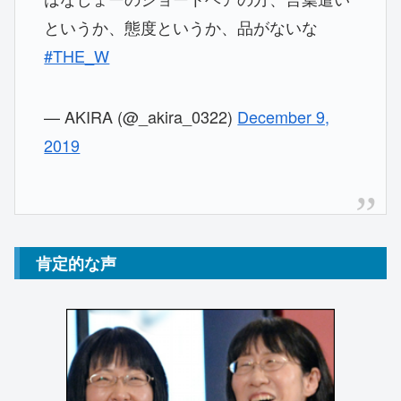
というか、態度というか、品がないな
#THE_W
— AKIRA (@_akira_0322)
December 9,
2019
肯定的な声