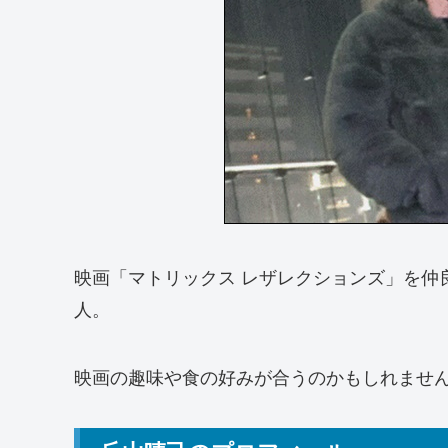
映画「マトリックス レザレクションズ」を仲
人。
映画の趣味や食の好みが合うのかもしれませ