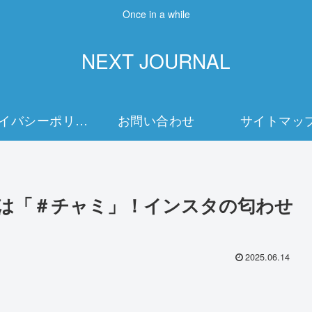
Once in a while
NEXT JOURNAL
プライバシーポリシー
お問い合わせ
サイトマッ
は「＃チャミ」！インスタの匂わせ
2025.06.14