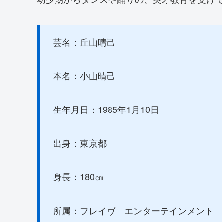
芸名：丘山晴己
本名：小山晴己
生年月日：1985年1月10日
出身：東京都
身長：180㎝
所属：フレイヴ エンターテインメント