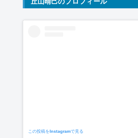
丘山晴己のプロフィール
この投稿をInstagramで見る