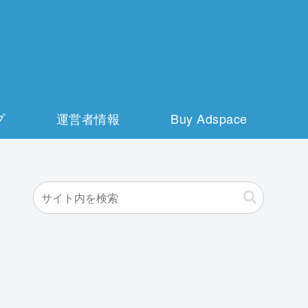
プ
運営者情報
Buy Adspace