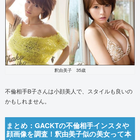
釈由美子 35歳
不倫相手B子さんは小顔美人で、スタイルも良いの
かもしれません。
まとめ：GACKTの不倫相手インスタや
顔画像を調査！釈由美子似の美女って本