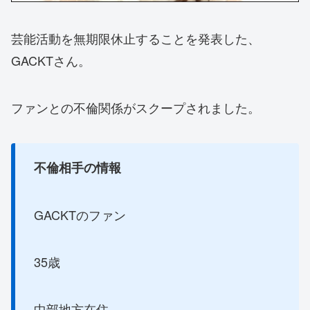
芸能活動を無期限休止することを発表した、
GACKTさん。
ファンとの不倫関係がスクープされました。
不倫相手の情報
GACKTのファン
35歳
中部地方在住