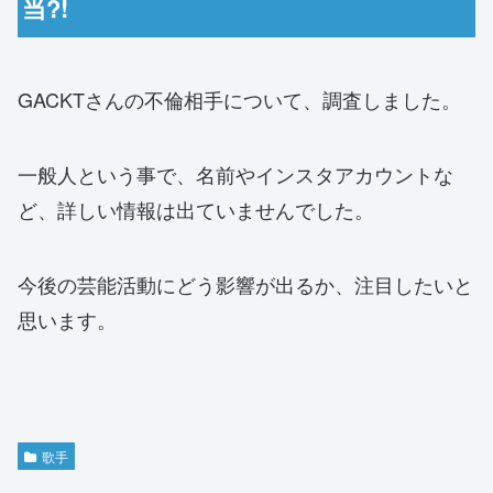
当?!
GACKTさんの不倫相手について、調査しました。
一般人という事で、名前やインスタアカウントな
ど、詳しい情報は出ていませんでした。
今後の芸能活動にどう影響が出るか、注目したいと
思います。
歌手