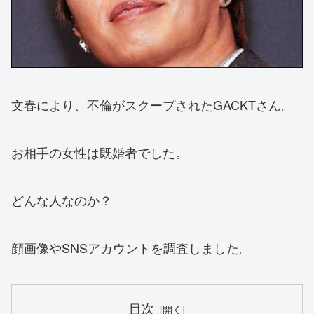
文春により、不倫がスクープされたGACKTさん。
お相手の女性は既婚者でした。
どんな人なのか？
顔画像やSNSアカウントを調査しました。
目次