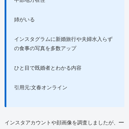
姉がいる
インスタグラムに新婚旅行や夫婦水入らず
の食事の写真を多数アップ
ひと目で既婚者とわかる内容
引用元:文春オンライン
インスタアカウントや顔画像を調査しましたが、
一