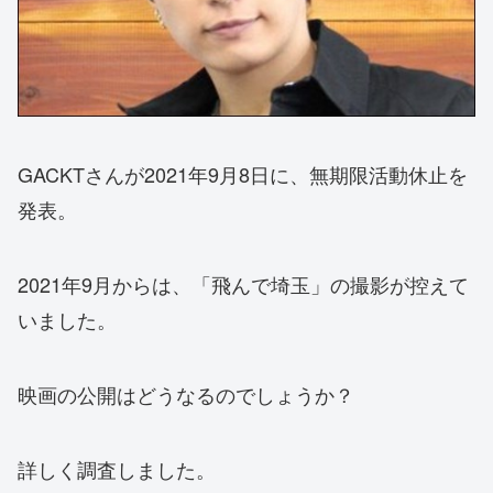
GACKTさんが2021年9月8日に、無期限活動休止を
発表。
2021年9月からは、「飛んで埼玉」の撮影が控えて
いました。
映画の公開はどうなるのでしょうか？
詳しく調査しました。