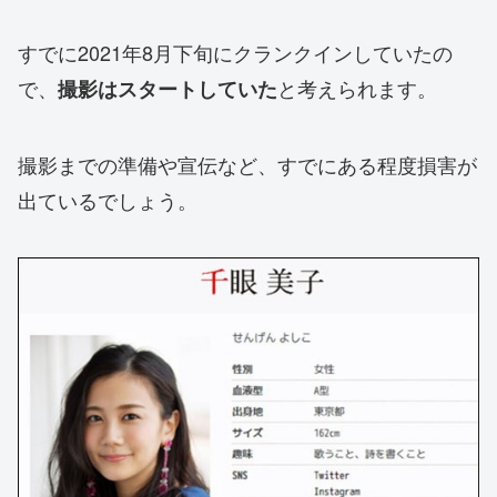
すでに2021年8月下旬にクランクインしていたの
で、
と考えられます。
撮影はスタートしていた
撮影までの準備や宣伝など、すでにある程度損害が
出ているでしょう。