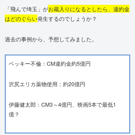
「飛んで埼玉」が
お蔵入りになるとしたら、違約金
はどのぐらい
発生するのでしょうか？
過去の事例から、予想してみました。
ベッキー不倫：CM違約金約5億円
沢尻エリカ薬物使用：約20億円
伊藤健太郎：CM3～4億円、映画5本で最低1
億？