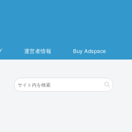
プ
運営者情報
Buy Adspace