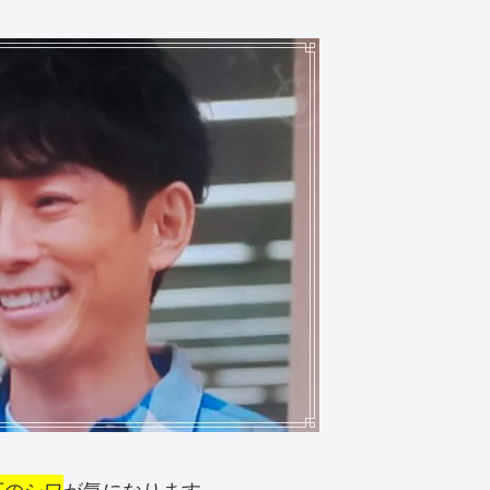
下のシワ
が気になります。