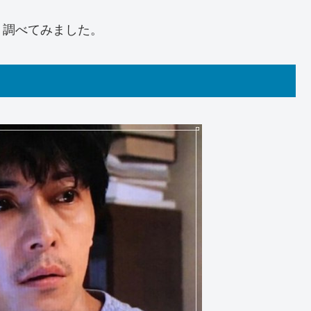
く調べてみました。