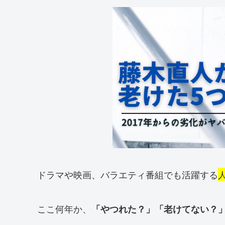
ドラマや映画、バラエティ番組でも活躍する
ここ何年か、
「やつれた？」「老けてない？