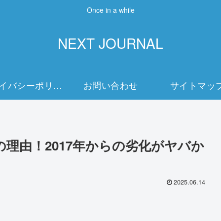
Once in a while
NEXT JOURNAL
プライバシーポリシー
お問い合わせ
サイトマッ
理由！2017年からの劣化がヤバか
2025.06.14