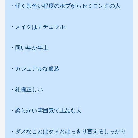
・軽く茶色い程度のボブからセミロングの人
・メイクはナチュラル
・同い年か年上
・カジュアルな服装
・礼儀正しい
・柔らかい雰囲気で上品な人
・ダメなことはダメとはっきり言えるしっかり