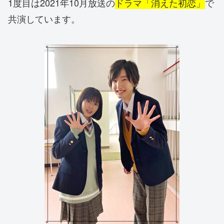
1度目は2021年10月放送の
ドラマ「消えた初恋」
で
共演しています。