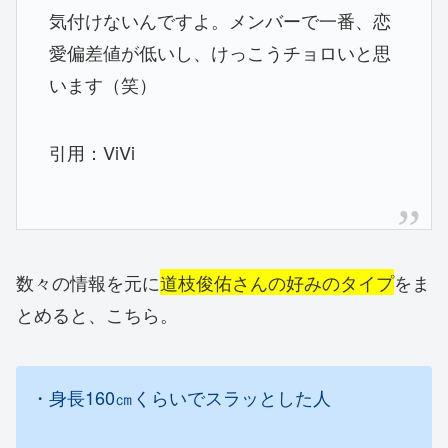
気付けないんですよ。メンバーで一番、恋
愛偏差値が低いし、けっこうチョロいと思
います（笑）
引用：ViVi
数々の情報を元に
道枝俊佑さんの好みのタイプ
をま
とめると、こちら。
・身長160㎝くらいでスラッとした人