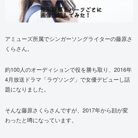
アミューズ所属でシンガーソングライターの藤原さ
くらさん。
約100人のオーディションで役を勝ち取り、2016年
4月放送ドラマ「ラヴソング」で女優デビューし話
題になりました。
そんな藤原さくらさんですが、2017年から顔が変
わったと噂になっています。