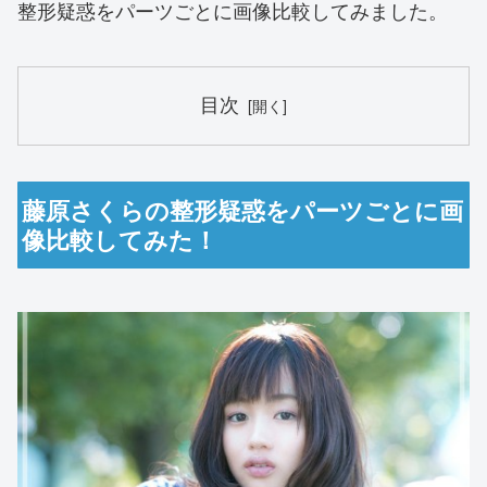
整形疑惑をパーツごとに画像比較してみました。
目次
藤原さくらの整形疑惑をパーツごとに画
像比較してみた！