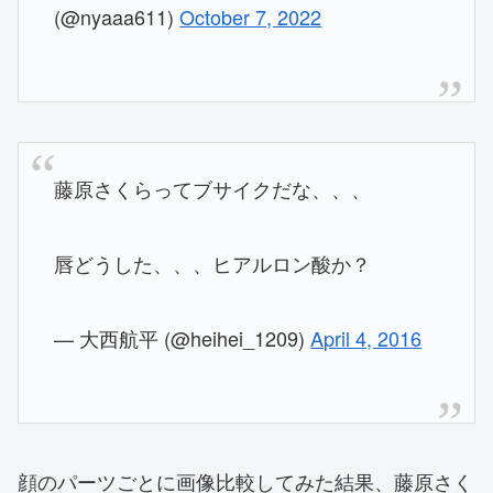
(@nyaaa611)
October 7, 2022
藤原さくらってブサイクだな、、、
唇どうした、、、ヒアルロン酸か？
— 大西航平 (@heihei_1209)
April 4, 2016
顔のパーツごとに画像比較してみた結果、藤原さく