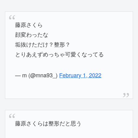
藤原さくら
顔変わったな
垢抜けただけ？整形？
とりあえずめっちゃ可愛くなってる
— m (@mna93_)
February 1, 2022
藤原さくらは整形だと思う