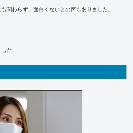
にも関わらず、面白くないとの声もありました。
ました。