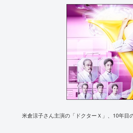
米倉涼子さん主演の「ドクターＸ」、10年目の