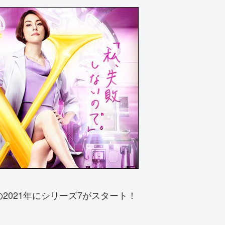
2021年にシリーズ7がスタート！