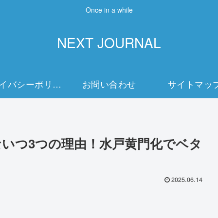
Once in a while
NEXT JOURNAL
プライバシーポリシー
お問い合わせ
サイトマッ
ないつ3つの理由！水戸黄門化でベタ
2025.06.14