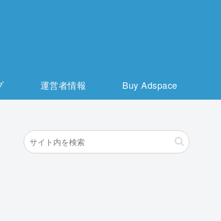
プ
運営者情報
Buy Adspace