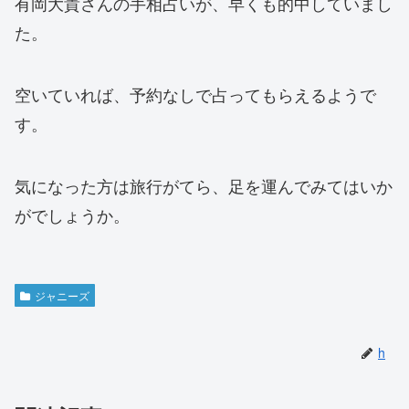
有岡大貴さんの手相占いが、早くも的中していまし
た。
空いていれば、予約なしで占ってもらえるようで
す。
気になった方は旅行がてら、足を運んでみてはいか
がでしょうか。
ジャニーズ
h