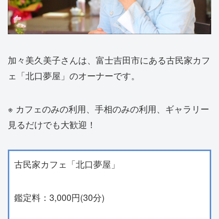
加々美久美子さんは、富士吉田市にある古民家カフ
ェ「北口夢屋」のオーナーです。
※ カフェのみの利用、手相のみの利用、ギャラリー
見るだけでも大歓迎！
古民家カフェ「北口夢屋」
鑑定料：3,000円(30分)