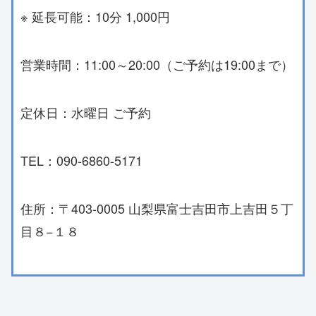
※ 延長可能：10分 1,000円
営業時間：11:00～20:00（ご予約は19:00まで）
定休日：水曜日 ご予約
TEL：090-6860-5171
住所：〒403-0005 山梨県富士吉田市上吉田５丁
目８−１８