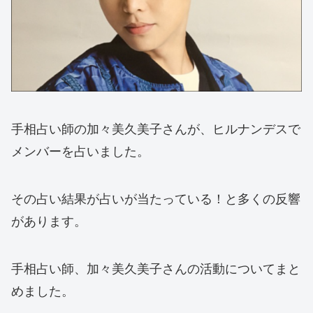
手相占い師の加々美久美子さんが、ヒルナンデスで
メンバーを占いました。
その占い結果が占いが当たっている！と多くの反響
があります。
手相占い師、加々美久美子さんの活動についてまと
めました。