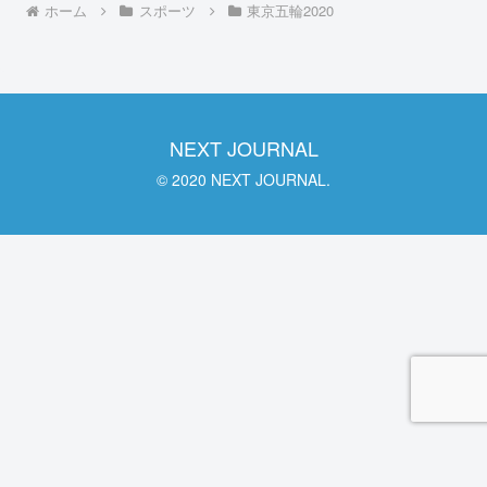
ホーム
スポーツ
東京五輪2020
NEXT JOURNAL
© 2020 NEXT JOURNAL.