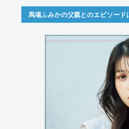
馬場ふみかの父親とのエピソード