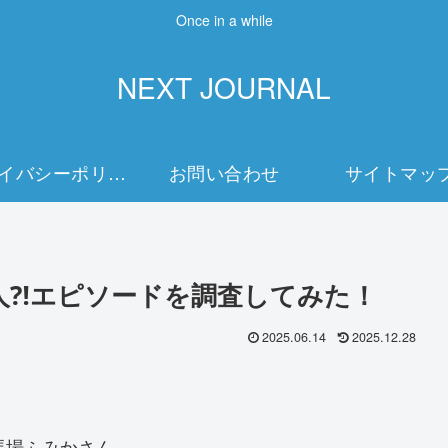
Once in a while
NEXT JOURNAL
プライバシーポリシー
お問い合わせ
サイトマッ
人⁈エピソードを調査してみた！
2025.06.14
2025.12.28
馬場ふみかさん。