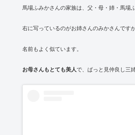
馬場ふみかさんの家族は、父・母・姉・馬場ふ
右に写っているのがお姉さんのみかさんです
名前もよく似ています。
で、ぱっと見仲良し三
お母さんもとても美人