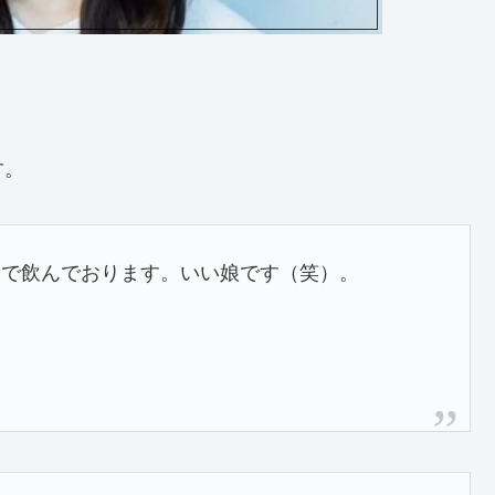
す。
りで飲んでおります。いい娘です（笑）。