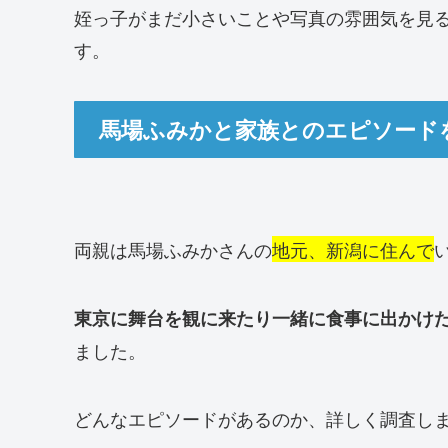
姪っ子がまだ小さいことや写真の雰囲気を見
す。
馬場ふみかと家族とのエピソード
両親は馬場ふみかさんの
地元、新潟に住んで
東京に舞台を観に来たり一緒に食事に出かけ
ました。
どんなエピソードがあるのか、詳しく調査し