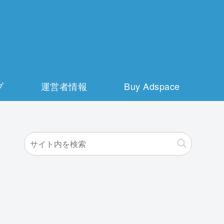
プ
運営者情報
Buy Adspace