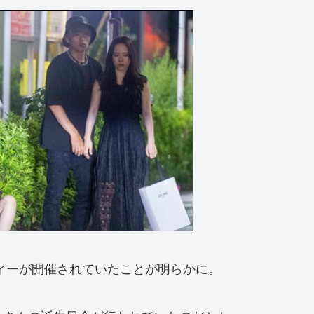
ーティーが開催されていたことが明らかに。