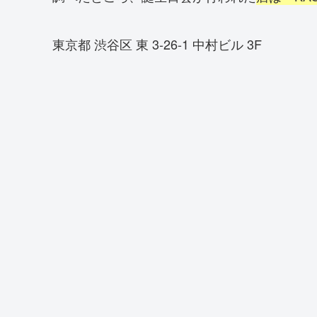
東京都 渋谷区 東 3-26-1 中村ビル 3F