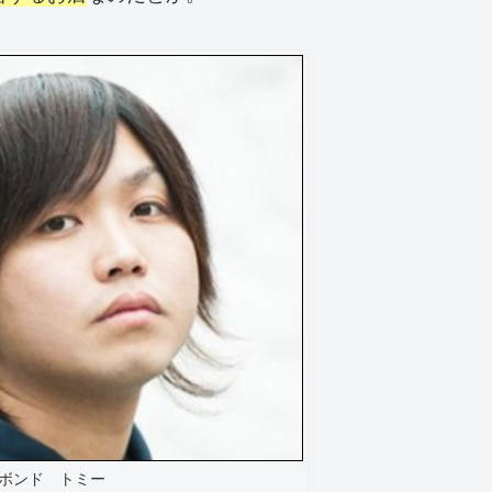
ボンド トミー