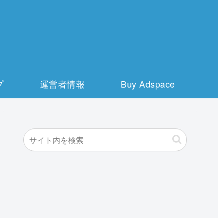
プ
運営者情報
Buy Adspace