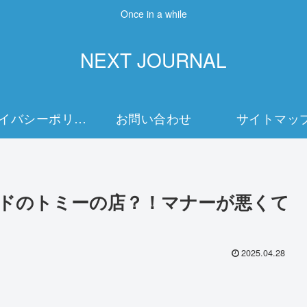
Once in a while
NEXT JOURNAL
プライバシーポリシー
お問い合わせ
サイトマッ
ドのトミーの店？！マナーが悪くて
2025.04.28