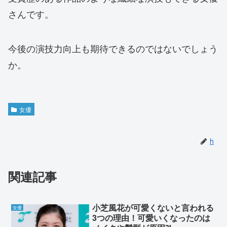
さんです。
今後の演技力向上も期待できるのではないでしょう
か。
女優
h
関連記事
小芝風花が可愛くないと言われる
女優
3つの理由！可愛いくなったのは