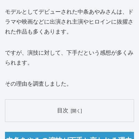
モデルとしてデビューされた中条あやみさんは、ド
ラマや映画などに出演され主演やヒロインに抜擢さ
れた作品も多くあります。
ですが、演技に対して、下手だという感想が多くみ
られます。
その理由を調査しました。
目次