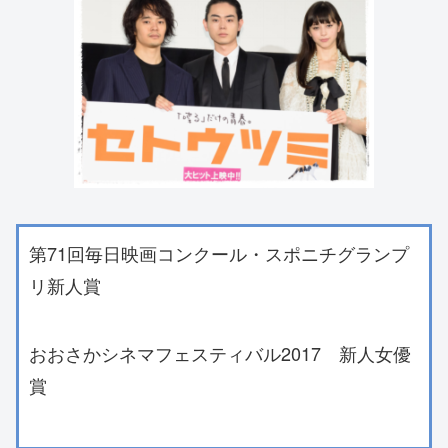
第71回毎日映画コンクール・スポニチグランプ
リ新人賞
おおさかシネマフェスティバル2017 新人女優
賞