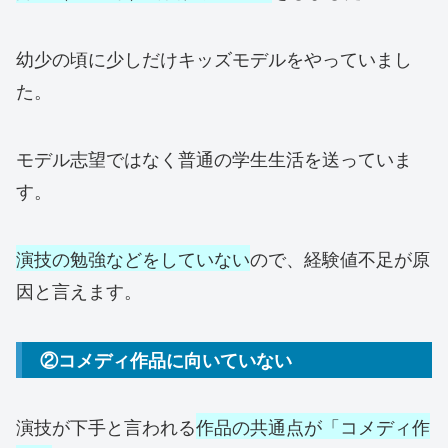
幼少の頃に少しだけキッズモデルをやっていまし
た。
モデル志望ではなく普通の学生生活を送っていま
す。
演技の勉強などをしていない
ので、経験値不足が原
因と言えます。
②コメディ作品に向いていない
演技が下手と言われる
作品の共通点が「コメディ作