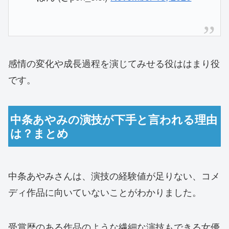
感情の変化や成長過程を演じてみせる役ははまり役
です。
中条あやみの演技が下手と言われる理由
は？まとめ
中条あやみさんは、演技の経験値が足りない、コメ
ディ作品に向いていないことがわかりました。
受賞歴のある作品のような繊細な演技もできる女優