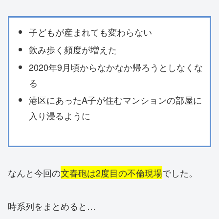
子どもが産まれても変わらない
飲み歩く頻度が増えた
2020年9月頃からなかなか帰ろうとしなくな
る
港区にあったA子が住むマンションの部屋に
入り浸るように
なんと今回の
文春砲は2度目の不倫現場
でした。
時系列をまとめると…