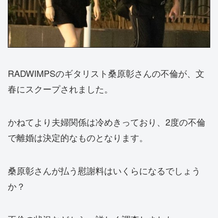
RADWIMPSのギタリスト桑原彰さんの不倫が、文
春にスクープされました。
かねてより夫婦関係は冷めきっており、2度の不倫
で離婚は決定的なものとなります。
桑原彰さんが払う慰謝料はいくらになるでしょう
か？