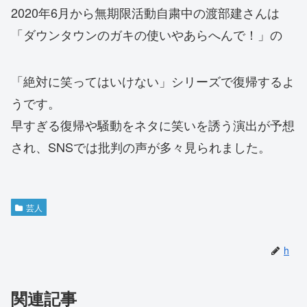
2020年6月から無期限活動自粛中の渡部建さんは
「ダウンタウンのガキの使いやあらへんで！」の
「絶対に笑ってはいけない」シリーズで復帰するよ
うです。
早すぎる復帰や騒動をネタに笑いを誘う演出が予想
され、SNSでは批判の声が多々見られました。
芸人
h
関連記事