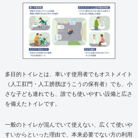
多目的トイレとは、車いす使用者でもオストメイト
（人工肛門・人工膀胱ぼうこうの保有者）でも、小
さな子ども連れでも、誰でも使いやすい設備と広さ
を備えたトイレです。
一般のトイレが混んでいて使えない、広くて使いや
すいからといった理由で、本来必要でない方の利用