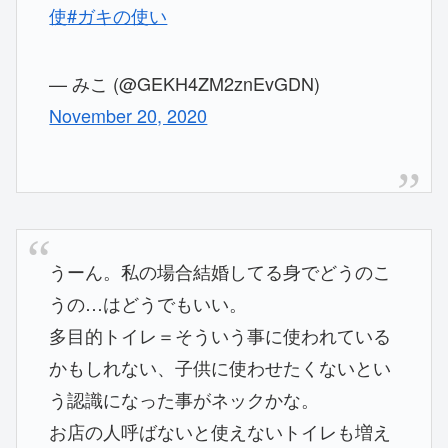
使
#ガキの使い
— みこ (@GEKH4ZM2znEvGDN)
November 20, 2020
うーん。私の場合結婚してる身でどうのこ
うの…はどうでもいい。
多目的トイレ＝そういう事に使われている
かもしれない、子供に使わせたくないとい
う認識になった事がネックかな。
お店の人呼ばないと使えないトイレも増え