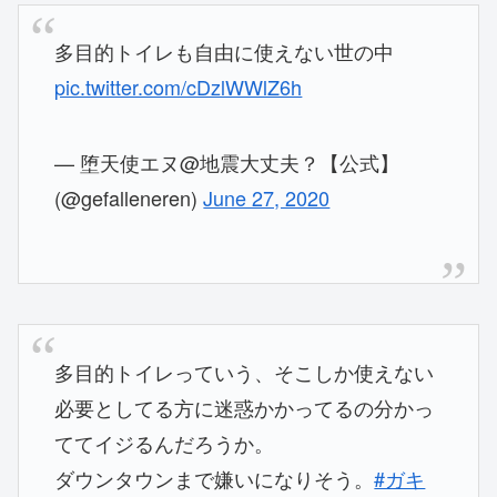
多目的トイレも自由に使えない世の中
pic.twitter.com/cDzlWWlZ6h
— 堕天使エヌ@地震大丈夫？【公式】
(@gefalleneren)
June 27, 2020
多目的トイレっていう、そこしか使えない
必要としてる方に迷惑かかってるの分かっ
ててイジるんだろうか。
ダウンタウンまで嫌いになりそう。
#ガキ