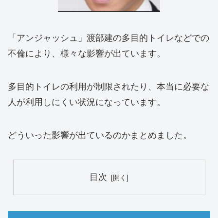
「アンジャッシュ」渡部建の多目的トイレなどでの
不倫により、様々な影響が出ています。
多目的トイレの利用が制限されたり、本当に必要な
人が利用しにくい状況になっています。
どういった影響が出ているのかまとめました。
目次