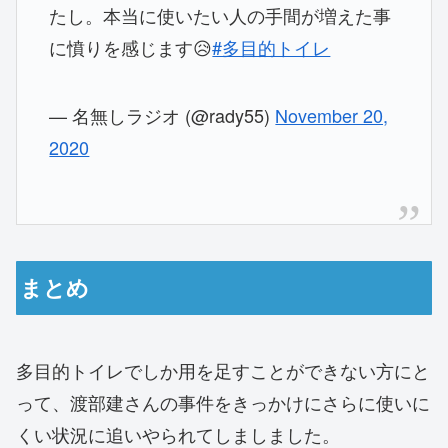
たし。本当に使いたい人の手間が増えた事
に憤りを感じます😥
#多目的トイレ
— 名無しラジオ (@rady55)
November 20,
2020
まとめ
多目的トイレでしか用を足すことができない方にと
って、渡部建さんの事件をきっかけにさらに使いに
くい状況に追いやられてしましました。