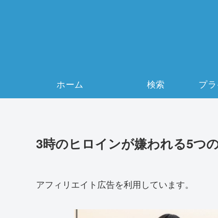
ホーム
検索
3時のヒロインが嫌われる5つ
アフィリエイト広告を利用しています。