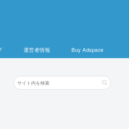
プ
運営者情報
Buy Adspace