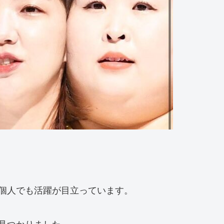
個人でも活躍が目立っています。
見つかりました。