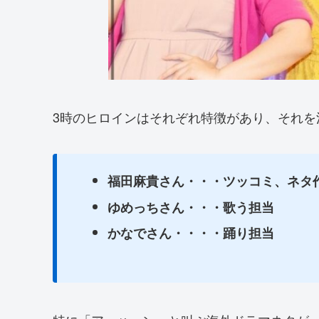
3時のヒロインはそれぞれ特徴があり、それを
福田麻貴さん・・・ツッコミ、ネタ
ゆめっちさん・・・歌う担当
かなでさん・・・・踊り担当