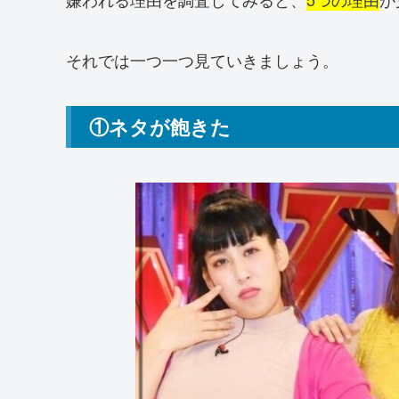
それでは一つ一つ見ていきましょう。
①ネタが飽きた