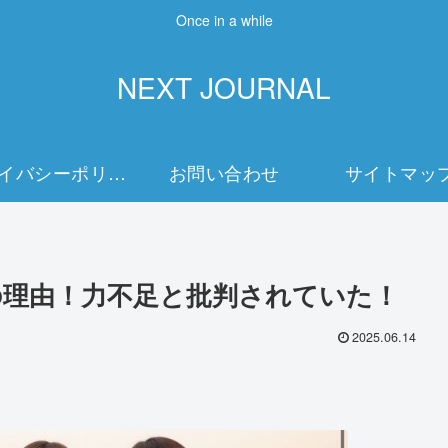
Once in a while
NEXT JOURNAL
プライバシーポリシー
お問い合わせ
サイトマッ
の理由！力不足と批判されていた！
2025.06.14