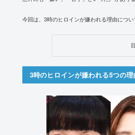
今回は、3時のヒロインが嫌われる理由につい
3時のヒロインが嫌われる5つの理